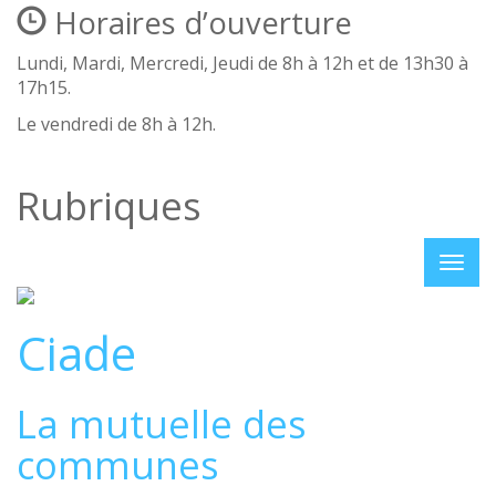
Horaires d’ouverture
Lundi, Mardi, Mercredi, Jeudi de 8h à 12h et de 13h30 à
17h15.
Le vendredi de 8h à 12h.
Rubriques
Ciade
La mutuelle des
communes