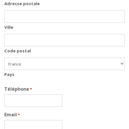
Adresse postale
Ville
Code postal
Pays
Téléphone
*
Email
*