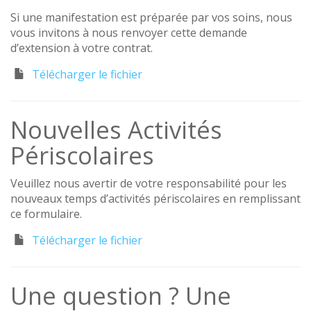
Si une manifestation est préparée par vos soins, nous
vous invitons à nous renvoyer cette demande
d’extension à votre contrat.
Télécharger le fichier
Nouvelles Activités
Périscolaires
Veuillez nous avertir de votre responsabilité pour les
nouveaux temps d’activités périscolaires en remplissant
ce formulaire.
Télécharger le fichier
Une question ? Une