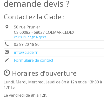
demande devis ?
Contactez la Ciade :
50 rue Prunier
CS 60082 - 68027 COLMAR CEDEX
Voir sur Google Maps
03 89 20 18 80
info@ciade.fr
Formulaire de contact
Horaires d’ouverture
Lundi, Mardi, Mercredi, Jeudi de 8h à 12h et de 13h30 à
17h15.
Le vendredi de 8h à 12h.