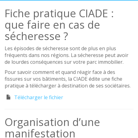
Fiche pratique CIADE :
que faire en cas de
sécheresse ?
Les épisodes de sécheresse sont de plus en plus
fréquents dans nos régions. La sécheresse peut avoir
de lourdes conséquences sur votre parc immobilier.
Pour savoir comment et quand réagir face à des
fissures sur vos bâtiments, la CIADE édite une fiche
pratique à télécharger à destination de ses sociétaires.
Télécharger le fichier
Organisation d’une
manifestation