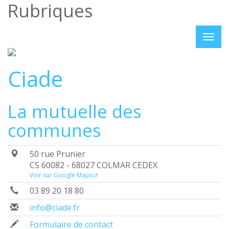
Rubriques
Ciade
La mutuelle des
communes
50 rue Prunier
CS 60082 - 68027 COLMAR CEDEX
Voir sur Google Maps
03 89 20 18 80
info@ciade.fr
Formulaire de contact